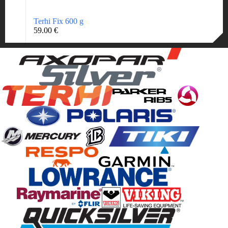
Terhi Fix 600 g
59.00
€