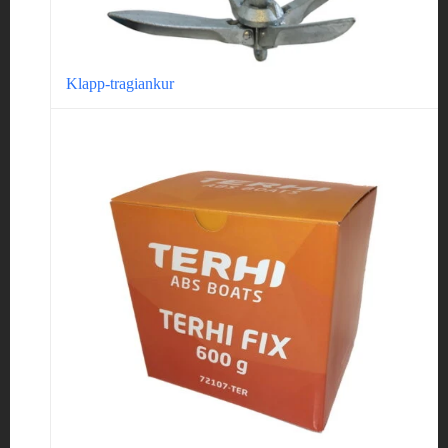
Klapp-tragiankur