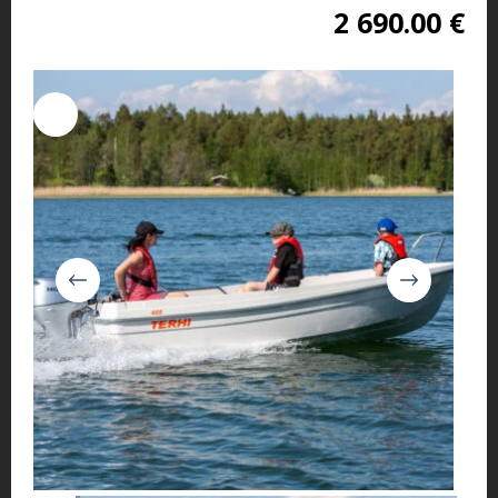
2 690.00
€