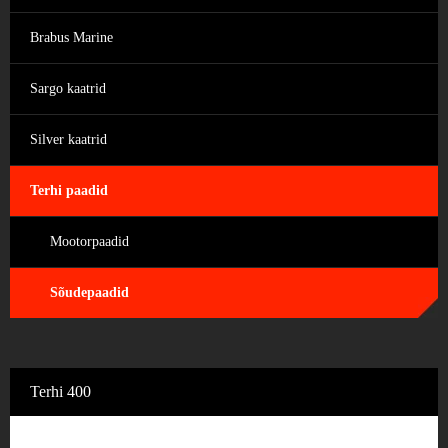
Brabus Marine
Sargo kaatrid
Silver kaatrid
Terhi paadid
Mootorpaadid
Sõudepaadid
Terhi 400