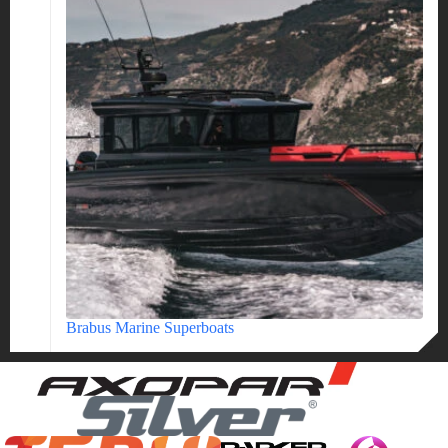
Brabus Marine Superboats