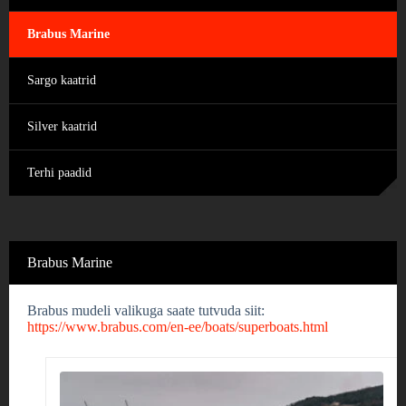
Brabus Marine
Sargo kaatrid
Silver kaatrid
Terhi paadid
Brabus Marine
Brabus mudeli valikuga saate tutvuda siit:
https://www.brabus.com/en-ee/boats/superboats.html